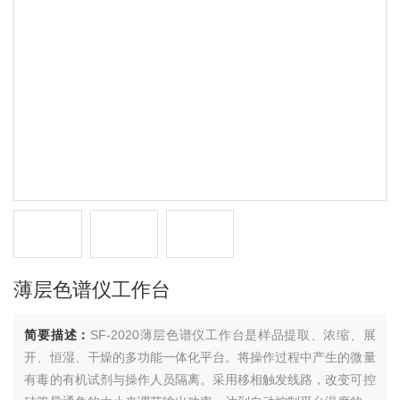
薄层色谱仪工作台
简要描述：
SF-2020薄层色谱仪工作台是样品提取、浓缩、展
开、恒湿、干燥的多功能一体化平台。将操作过程中产生的微量
有毒的有机试剂与操作人员隔离。采用移相触发线路，改变可控