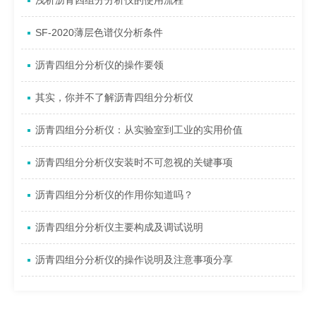
浅析沥青四组分分析仪的使用流程
SF-2020薄层色谱仪分析条件
沥青四组分分析仪的操作要领
其实，你并不了解沥青四组分分析仪
沥青四组分分析仪：从实验室到工业的实用价值
沥青四组分分析仪安装时不可忽视的关键事项
沥青四组分分析仪的作用你知道吗？
沥青四组分分析仪主要构成及调试说明
沥青四组分分析仪的操作说明及注意事项分享