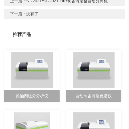
上一篇：
ST-2021/ST-2021 Plus制备薄层全自动分离机
下一篇：没有了
推荐产品
原油四组分分析仪
自动制备薄层色谱仪