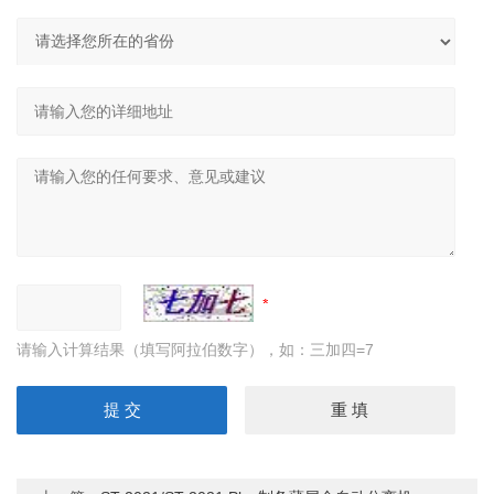
请输入计算结果（填写阿拉伯数字），如：三加四=7