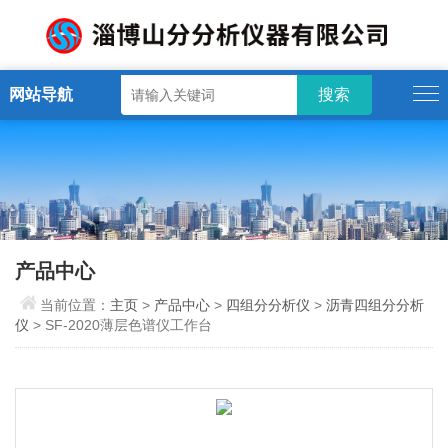
网站导航
产品中心
当前位置：
主页
>
产品中心
>
四组分分析仪
>
沥青四组分分析
仪
> SF-2020薄层色谱仪工作台