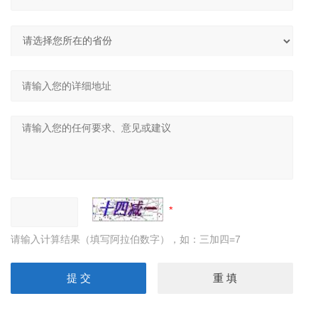
请输入计算结果（填写阿拉伯数字），如：三加四=7