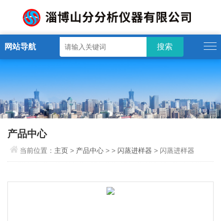
网站导航
产品中心
当前位置：
主页
>
产品中心
> >
闪蒸进样器
> 闪蒸进样器