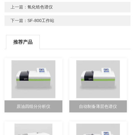
上一篇：
氧化锆色谱仪
下一篇：
SF-800工作站
推荐产品
原油四组分分析仪
自动制备薄层色谱仪