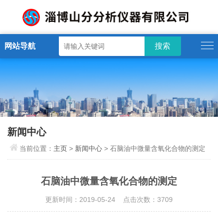
网站导航
新闻中心
当前位置：
主页
>
新闻中心
> 石脑油中微量含氧化合物的测定
石脑油中微量含氧化合物的测定
更新时间：2019-05-24 点击次数：3709