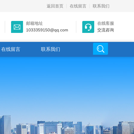
返回首页
在线留言
联系我们
邮箱地址
在线客服
1033359150@qq.com
交流咨询
在线留言
联系我们