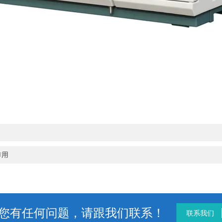
作用
您有任何问题，请跟我们联系！
联系我们