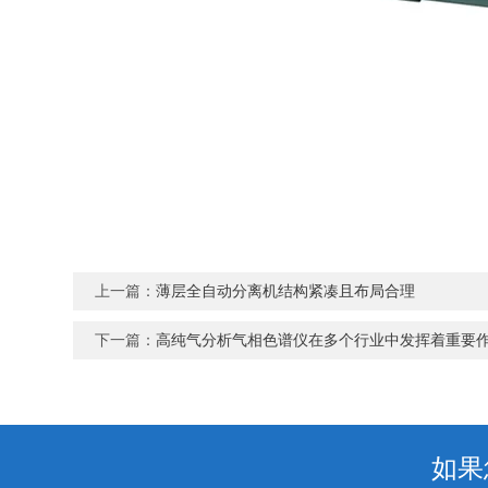
上一篇：
薄层全自动分离机结构紧凑且布局合理
下一篇：
高纯气分析气相色谱仪在多个行业中发挥着重要
如果