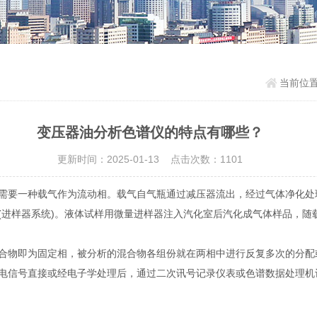
当前位
变压器油分析色谱仪的特点有哪些？
更新时间：2025-01-13 点击次数：1101
需要一种载气作为流动相。载气自气瓶通过减压器流出，经过气体净化处
(进样器系统)。液体试样用微量进样器注入汽化室后汽化成气体样品，随
物即为固定相，被分析的混合物各组份就在两相中进行反复多次的分配
电信号直接或经电子学处理后，通过二次讯号记录仪表或色谱数据处理机