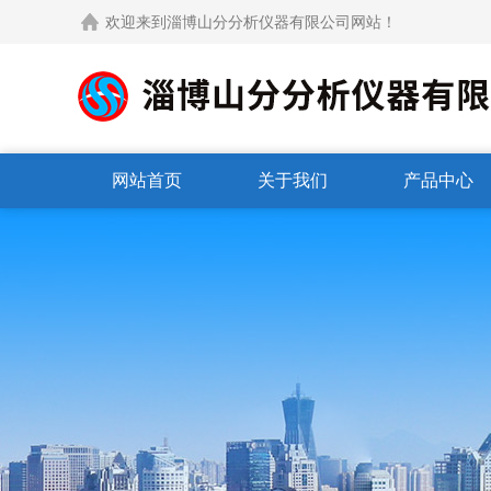
欢迎来到淄博山分分析仪器有限公司网站！
网站首页
关于我们
产品中心