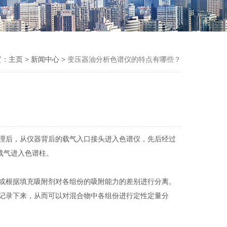
置：
主页
>
新闻中心
> 变压器油分析色谱仪的特点有哪些？
理后，从仪器背后的载气入口接头进入色谱仪，先后经过
载气进入色谱柱。
或根据填充吸附剂对各组份的吸附能力的差别进行分离。
记录下来，从而可以对混合物中各组份进行定性定量分