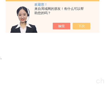
欢迎您！
来自局域网的朋友！有什么可以帮
助您的吗？
靠。