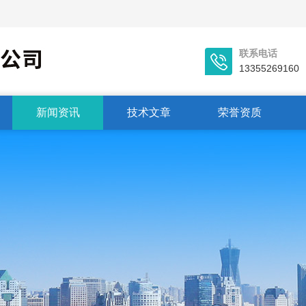
联系电话
13355269160
新闻资讯
技术文章
荣誉资质