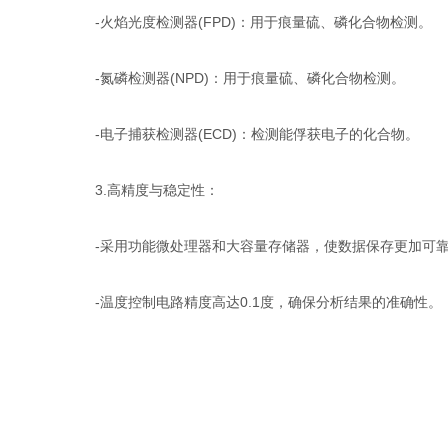
-火焰光度检测器(FPD)：用于痕量硫、磷化合物检测。
-氮磷检测器(NPD)：用于痕量硫、磷化合物检测。
-电子捕获检测器(ECD)：检测能俘获电子的化合物。
3.高精度与稳定性：
-采用功能微处理器和大容量存储器，使数据保存更加可
-温度控制电路精度高达0.1度，确保分析结果的准确性。