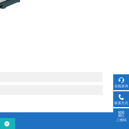
在线咨询
联系方式
二维码