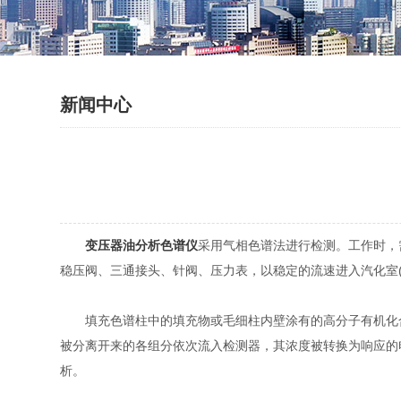
新闻中心
变压器油分析色谱仪
采用气相色谱法进行检测。工作时，
稳压阀、三通接头、针阀、压力表，以稳定的流速进入汽化室
填充色谱柱中的填充物或毛细柱内壁涂有的高分子有机化合
被分离开来的各组分依次流入检测器，其浓度被转换为响应的
析。