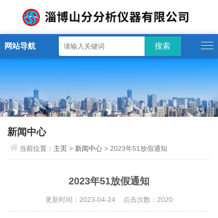
网站导航
新闻中心
当前位置：
主页
>
新闻中心
> 2023年51放假通知
2023年51放假通知
更新时间：2023-04-24 点击次数：2020