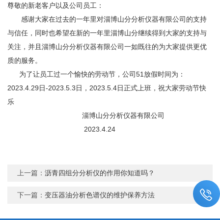
尊敬的新老客户以及公司员工：
感谢大家在过去的一年里对淄博山分分析仪器有限公司的支持
与信任，同时也希望在新的一年里淄博山分继续得到大家的支持与
关注，并且淄博山分分析仪器有限公司一如既往的为大家提供更优
质的服务。
为了让员工过一个愉快的劳动节，公司51放假时间为：
2023.4.29日-2023.5.3日，2023.5.4日正式上班，祝大家劳动节快
乐
淄博山分分析仪器有限公司
2023.4.24
上一篇：
沥青四组分分析仪的作用你知道吗？
下一篇：
变压器油分析色谱仪的维护保养方法