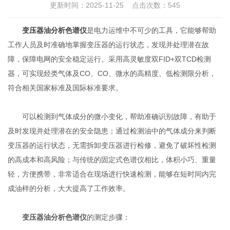
更新时间：2025-11-25 点击次数：545
变压器油分析色谱仪
是电力运维中不可少的工具，它能够帮助
工作人员及时准确地掌握变压器的运行状态，发现并处理潜在故
障，保障电网的安全稳定运行。采用高灵敏度双FID+双TCD检测
器，可实现烃类气体及CO、CO、微水的高精度、低检测限分析，
符合相关国家标准及国际标准要求。
可以检测到气体成分的微小变化，帮助准确识别故障，有助于
及时发现并处理潜在的安全隐患；通过检测油中的气体成分来判断
变压器的运行状态，无需拆卸变压器进行检修，避免了破坏性检测
的高成本和高风险；与传统的固定式色谱仪相比，体积小巧、重量
轻，方便携带，非常适合在现场进行快速检测，能够在短时间内完
成油样的分析，大大提高了工作效率。
变压器油分析色谱仪
的测定步骤：