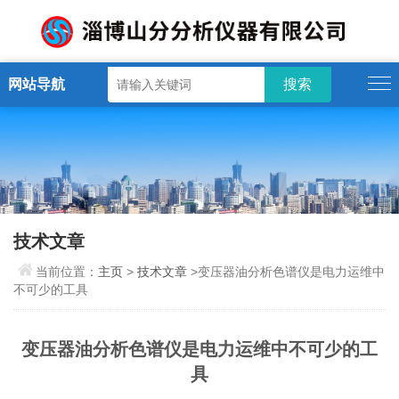
网站导航
技术文章
当前位置：
主页
>
技术文章
>变压器油分析色谱仪是电力运维中
不可少的工具
变压器油分析色谱仪是电力运维中不可少的工
具