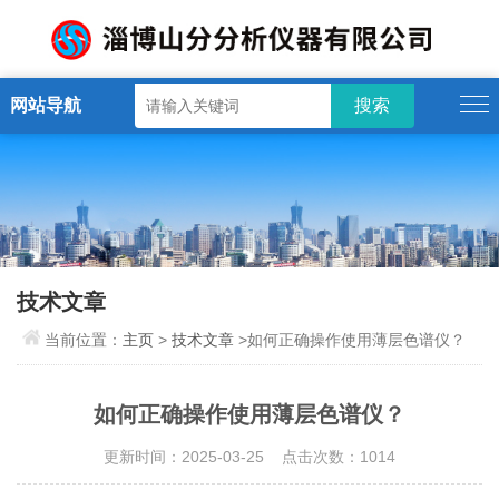
网站导航
技术文章
当前位置：
主页
>
技术文章
>如何正确操作使用薄层色谱仪？
如何正确操作使用薄层色谱仪？
更新时间：2025-03-25 点击次数：1014