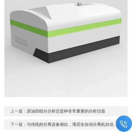
上一篇：
原油四组分分析仪是种非常重要的分析仪器
下一篇：
与传统的分离设备相比，薄层全自动分离机自动化程度高