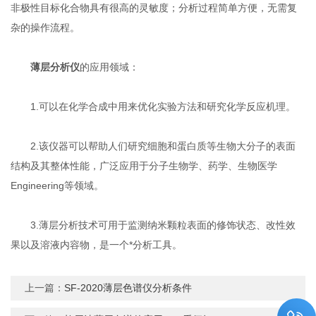
非极性目标化合物具有很高的灵敏度；分析过程简单方便，无需复
杂的操作流程。
薄层分析仪
的应用领域：
1.可以在化学合成中用来优化实验方法和研究化学反应机理。
2.该仪器可以帮助人们研究细胞和蛋白质等生物大分子的表面
结构及其整体性能，广泛应用于分子生物学、药学、生物医学
Engineering等领域。
3.薄层分析技术可用于监测纳米颗粒表面的修饰状态、改性效
果以及溶液内容物，是一个*分析工具。
上一篇：
SF-2020薄层色谱仪分析条件