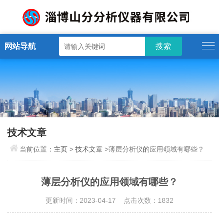
网站导航
技术文章
当前位置：
主页
>
技术文章
>薄层分析仪的应用领域有哪些？
薄层分析仪的应用领域有哪些？
更新时间：2023-04-17 点击次数：1832