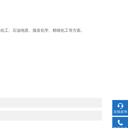
化工、石油地质、煤炭化学、精细化工等方面。
在线咨询