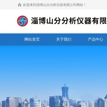
欢迎来到淄博山分分析仪器有限公司网站！
网站首页
关于我们
产品中心