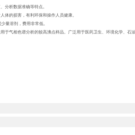
、分析数据准确等特点。
人体的损害，有利环保和操作人员健康。
需少量溶剂，费用非常低。
用于气相色谱分析的较高沸点样品。广泛用于医药卫生、环境化学、石油