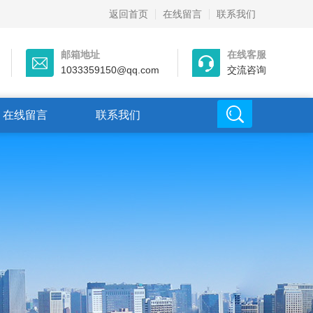
返回首页
在线留言
联系我们
邮箱地址
在线客服
1033359150@qq.com
交流咨询
在线留言
联系我们