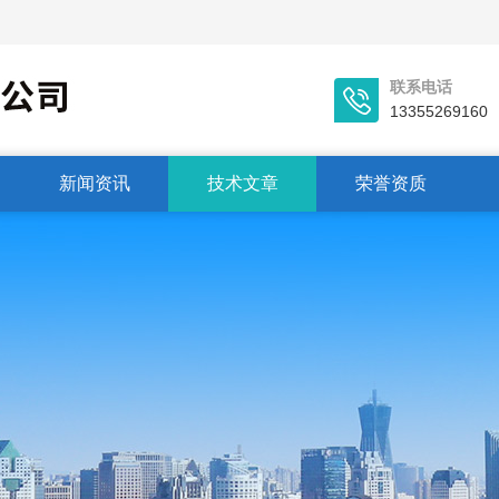
联系电话
13355269160
新闻资讯
技术文章
荣誉资质