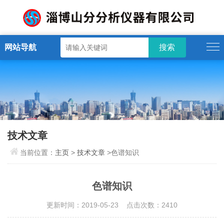
网站导航
技术文章
当前位置：
主页
>
技术文章
>色谱知识
色谱知识
更新时间：2019-05-23 点击次数：2410